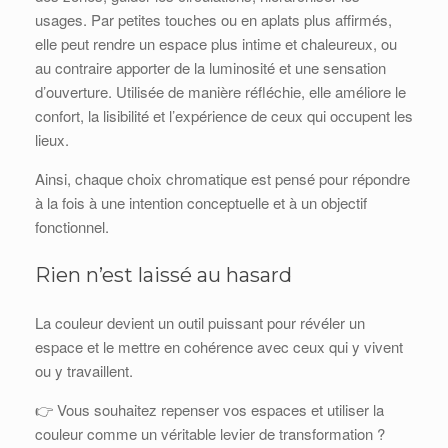
usages. Par petites touches ou en aplats plus affirmés,
elle peut rendre un espace plus intime et chaleureux, ou
au contraire apporter de la luminosité et une sensation
d’ouverture. Utilisée de manière réfléchie, elle améliore le
confort, la lisibilité et l’expérience de ceux qui occupent les
lieux.
Ainsi, chaque choix chromatique est pensé pour répondre
à la fois à une intention conceptuelle et à un objectif
fonctionnel.
Rien n’est laissé au hasard
La couleur devient un outil puissant pour révéler un
espace et le mettre en cohérence avec ceux qui y vivent
ou y travaillent.
👉 Vous souhaitez repenser vos espaces et utiliser la
couleur comme un véritable levier de transformation ?