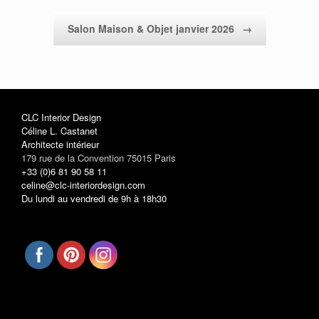
Salon Maison & Objet janvier 2026
→
CLC Interior Design
Céline L. Castanet
Architecte intérieur
179 rue de la Convention 75015 Paris
+33 (0)6 81 90 58 11
celine@clc-interiordesign.com
Du lundi au vendredi de 9h à 18h30