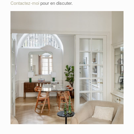
Contactez-moi
pour en discuter.