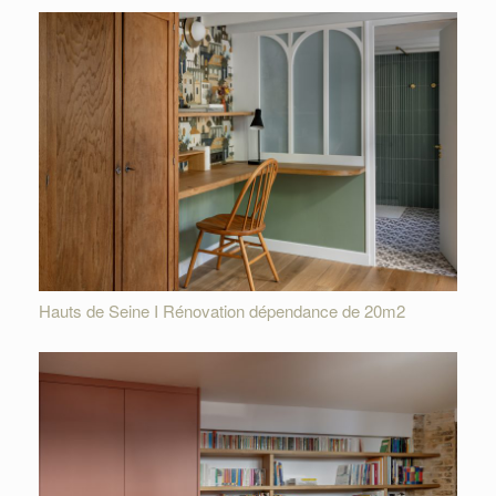
Hauts de Seine I Rénovation dépendance de 20m2