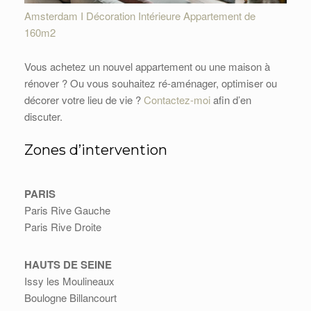
Amsterdam I Décoration Intérieure Appartement de
160m2
Vous achetez un nouvel appartement ou une maison à
rénover ? Ou vous souhaitez ré-aménager, optimiser ou
décorer votre lieu de vie ?
Contactez-moi
afin d’en
discuter.
Zones d’intervention
PARIS
Paris Rive Gauche
Paris Rive Droite
HAUTS DE SEINE
Issy les Moulineaux
Boulogne Billancourt