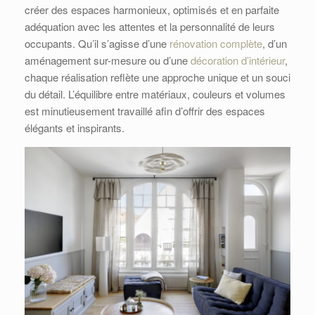
créer des espaces harmonieux, optimisés et en parfaite
adéquation avec les attentes et la personnalité de leurs
occupants. Qu’il s’agisse d’une
rénovation complète
, d’un
aménagement sur-mesure ou d’une
décoration d’intérieur
,
chaque réalisation reflète une approche unique et un souci
du détail. L’équilibre entre matériaux, couleurs et volumes
est minutieusement travaillé afin d’offrir des espaces
élégants et inspirants.