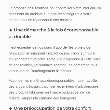
Je propose des solutions pour optimiser votre intérieur, en
dessinant du mobilier sur mesure s’intégrant à votre
espace tout en répondant à vos besoins.
🔸 Une démarche à la fois écoresponsable
et durable
Il est essentiel de nos jours d’aborder les projets de
rénovation en intégrant l’impact de nos choix sur notre
environnement et notre santé. Pour répondre à cette prise
de conscience, j’ai souhaité adopter une démarche plus
vertueuse de l’aménagement d’intérieur.
Favoriser les matériaux écoresponsables, faire travailler
des artisans locaux, valoriser les métiers d’art, prescrire
des produits fabriqués en France ou Europe afin de
réduire l’empreinte carbone des transports.
🔸 Une préoccupation de votre confort