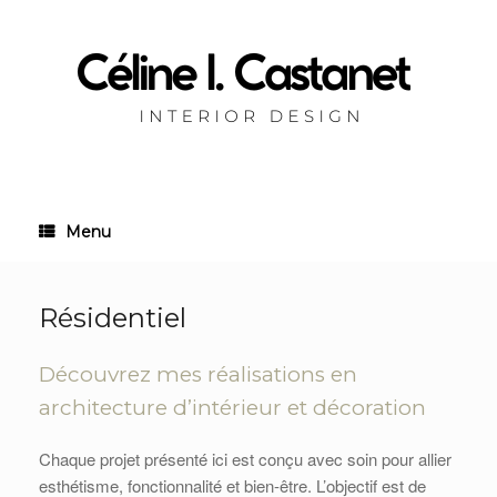
Skip
to
content
Menu
Résidentiel
Découvrez mes réalisations en
architecture d’intérieur et décoration
Chaque projet présenté ici est conçu avec soin pour allier
esthétisme, fonctionnalité et bien-être. L’objectif est de