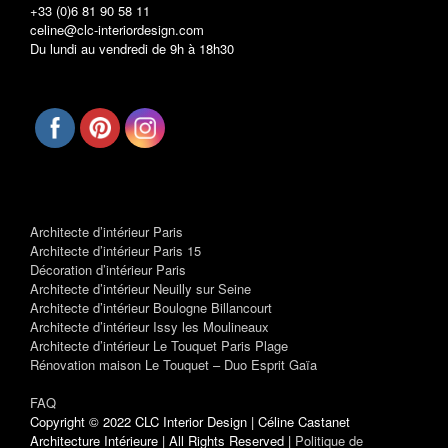
+33 (0)6 81 90 58 11
celine@clc-interiordesign.com
Du lundi au vendredi de 9h à 18h30
Architecte d’intérieur Paris
Architecte d’intérieur Paris 15
Décoration d’intérieur Paris
Architecte d’intérieur Neuilly sur Seine
Architecte d’intérieur Boulogne Billancourt
Architecte d’intérieur Issy les Moulineaux
Architecte d’intérieur Le Touquet Paris Plage
Rénovation maison Le Touquet – Duo Esprit Gaïa
FAQ
Copyright © 2022 CLC Interior Design | Céline Castanet
Architecture Intérieure | All Rights Reserved |
Politique de