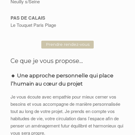
Neuilly s/Seine
PAS DE CALAIS
Le Touquet Paris Plage
Prendre rendez-vous
Ce que je vous propose…
🔸 Une approche personnelle qui place
l’humain au cœur du projet
Je vous écoute avec empathie pour mieux cerner vos
besoins et vous accompagne de manière personnalisée
tout au long de votre projet. Je prends en compte vos
habitudes de vie, votre circulation dans l’espace afin de
penser un aménagement futur équilibré et harmonieux qui
vous sera propre.